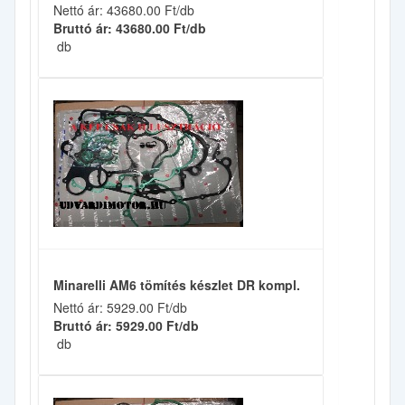
Nettó ár: 43680.00 Ft/db
Bruttó ár: 43680.00 Ft/db
db
Minarelli AM6 tömítés készlet DR kompl.
Nettó ár: 5929.00 Ft/db
Bruttó ár: 5929.00 Ft/db
db