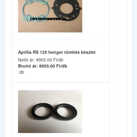
Aprilia RS 125 henger tömítés készlet
Nettó ár: 8905.00 Ft/db
Bruttó ár: 8905.00 Ft/db
db