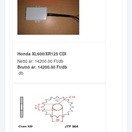
Honda XL600/XR125 CDI
Nettó ár: 14200.00 Ft/db
Bruttó ár: 14200.00 Ft/db
db