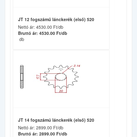
JT 12 fogszámű lánckerék (első) 520
Nettó ár: 4530.00 Ft/db
Bruttó ár: 4530.00 Ft/db
db
JT 14 fogszámú lánckerék (első) 520
Nettó ár: 2899.00 Ft/db
Bruttó ár: 2899.00 Ft/db