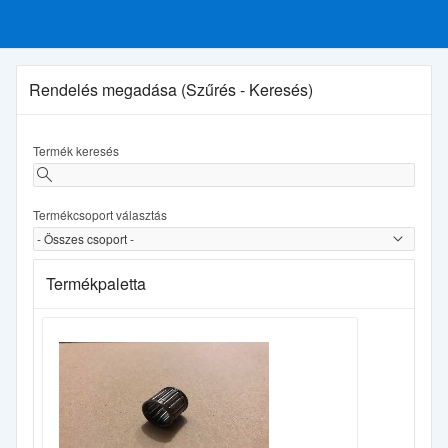
Rendelés megadása (Szűrés - Keresés)
Termék keresés
Termékcsoport választás
Termékpaletta