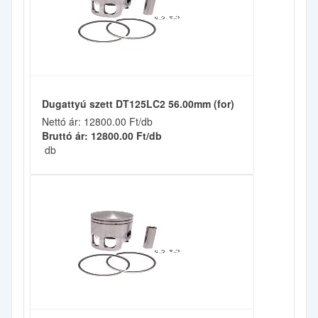
Dugattyú szett DT125LC2 56.00mm (for)
Nettó ár: 12800.00 Ft/db
Bruttó ár: 12800.00 Ft/db
db