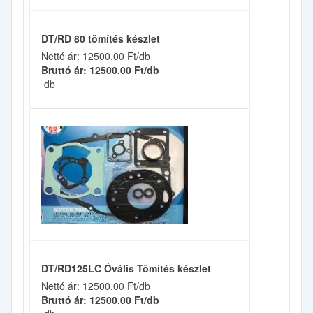
DT/RD 80 tömítés készlet
Nettó ár: 12500.00 Ft/db
Bruttó ár: 12500.00 Ft/db
db
DT/RD125LC Óvális Tömítés készlet
Nettó ár: 12500.00 Ft/db
Bruttó ár: 12500.00 Ft/db