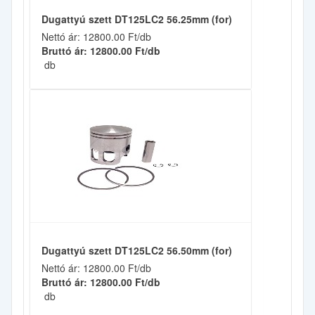
Dugattyú szett DT125LC2 56.25mm (for)
Nettó ár: 12800.00 Ft/db
Bruttó ár: 12800.00 Ft/db
db
Dugattyú szett DT125LC2 56.50mm (for)
Nettó ár: 12800.00 Ft/db
Bruttó ár: 12800.00 Ft/db
db