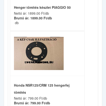
Henger tömítés készlet PIAGGIO 50
Nettó ár: 1899.00 Ft/db
Bruttó ár: 1899.00 Ft/db
db
Honda NSR125/CRM 125 hengerfej
tömítés
Nettó ár: 799.00 Ft/db
Bruttó ár: 799.00 Ft/db