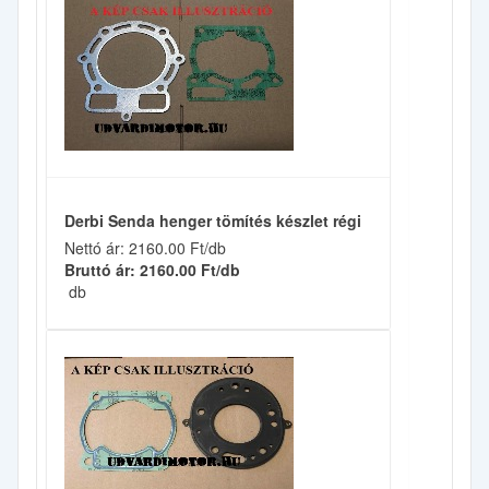
Derbi Senda henger tömítés készlet régi
Nettó ár: 2160.00 Ft/db
Bruttó ár: 2160.00 Ft/db
db